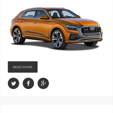
READ MORE