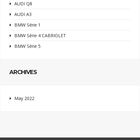
AUDI Q8
AUDI A3
BMW Série 1
BMW Série 4 CABRIOLET
BMW Série 5
ARCHIVES
May 2022