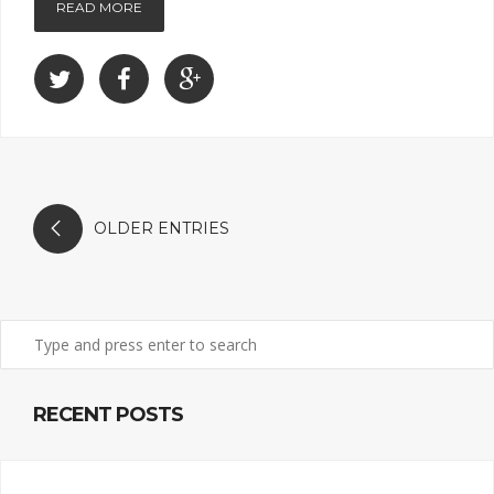
READ MORE
OLDER ENTRIES
RECENT POSTS