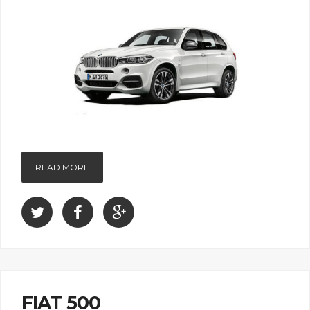
READ MORE
FIAT 500