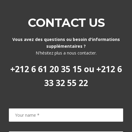
CONTACT US
Vous avez des questions ou besoin d'informations
supplémentaires ?
N'hésitez plus a nous contacter.
+212 6 61 20 35 15 ou +212 6
33 32 55 22