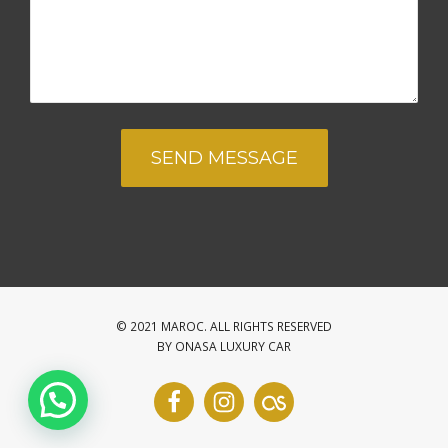
© 2021 MAROC. ALL RIGHTS RESERVED
BY ONASA LUXURY CAR