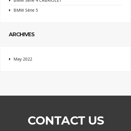
BMW Série 4 CABRIOLET
BMW Série 5
ARCHIVES
May 2022
CONTACT US