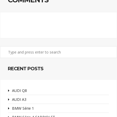
RECENT POSTS
AUDI Q8
AUDI A3
BMW Série 1