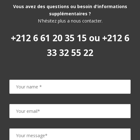
Vous avez des questions ou besoin d'informations
supplémentaires ?
N'hésitez plus a nous contacter.
+212 6 61 20 35 15 ou +212 6
33 32 55 22