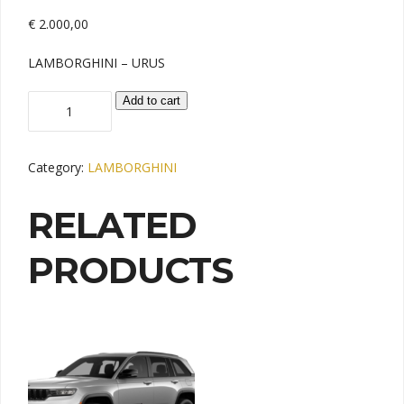
€
2.000,00
LAMBORGHINI – URUS
LAMBORGHINI
Add to cart
URUS
quantity
Category:
LAMBORGHINI
RELATED
PRODUCTS