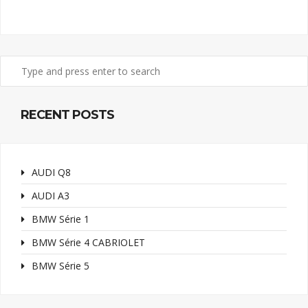
RECENT POSTS
AUDI Q8
AUDI A3
BMW Série 1
BMW Série 4 CABRIOLET
BMW Série 5