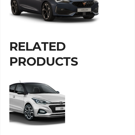
RELATED
PRODUCTS