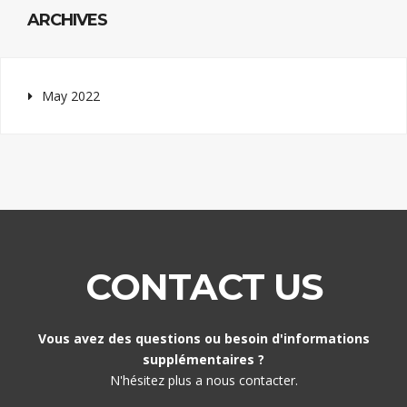
ARCHIVES
May 2022
CONTACT US
Vous avez des questions ou besoin d'informations
supplémentaires ?
N'hésitez plus a nous contacter.