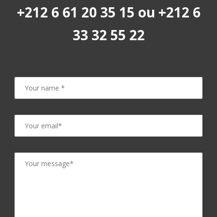
+212 6 61 20 35 15 ou +212 6
33 32 55 22