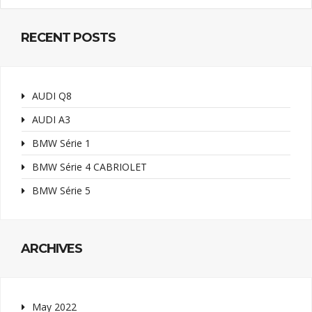
RECENT POSTS
AUDI Q8
AUDI A3
BMW Série 1
BMW Série 4 CABRIOLET
BMW Série 5
ARCHIVES
May 2022