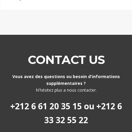
CONTACT US
Vous avez des questions ou besoin d'informations
supplémentaires ?
N'hésitez plus a nous contacter.
+212 6 61 20 35 15 ou +212 6
33 32 55 22