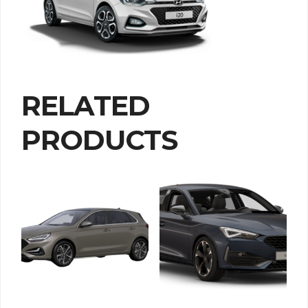
RELATED
PRODUCTS