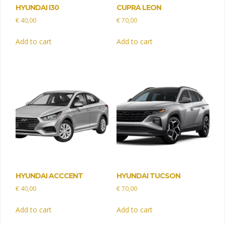
HYUNDAI I30
CUPRA LEON
€
40,00
€
70,00
Add to cart
Add to cart
HYUNDAI ACCCENT
HYUNDAI TUCSON
€
40,00
€
70,00
Add to cart
Add to cart